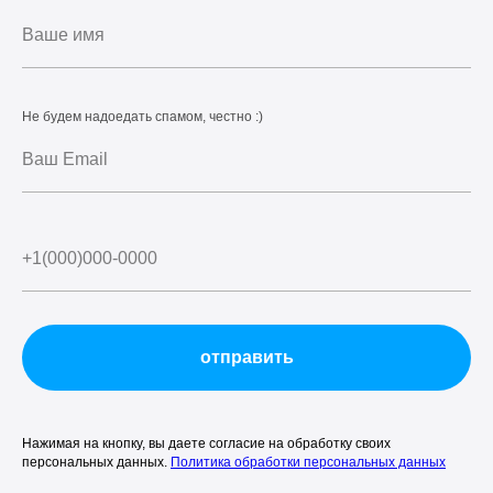
Не будем надоедать спамом, честно :)
отправить
Нажимая на кнопку, вы даете согласие на обработку своих
персональных данных.
Политика обработки персональных данных