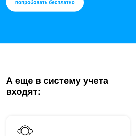
попробовать бесплатно
А еще в систему учета
входят: