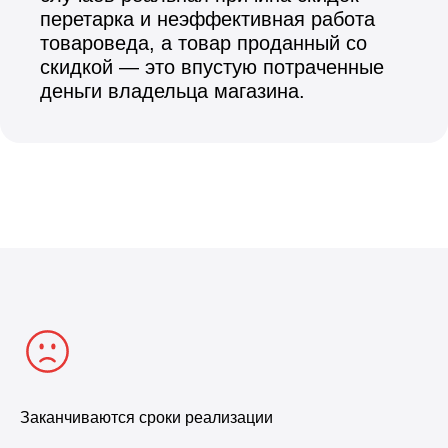
перетарка и неэффективная работа
товароведа, а товар проданный со
скидкой — это впустую потраченные
деньги владельца магазина.
Заканчиваются сроки реализации