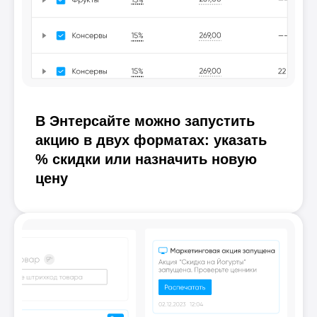
В Энтерсайте можно запустить
акцию в двух форматах: указать
% скидки или назначить новую
цену