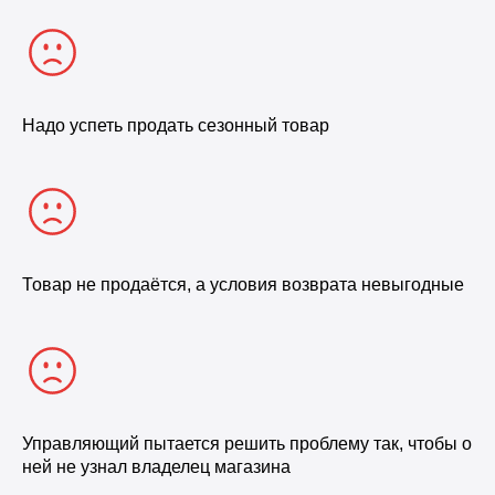
Надо успеть продать сезонный товар
Товар не продаётся, а условия возврата невыгодные
Управляющий пытается решить проблему так, чтобы о
ней не узнал владелец магазина