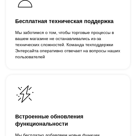
Бесплатная техническая поддержка
Мы заботимся о том, чтобы торговые процессы в
вашем магазине не останавливались из-за
технических сложностей. Команда техподдержки
Энтерсайта оперативно отвечает на вопросы наших
пользователей
Встроенные обновления
функциональности
Мы бесплатно добавляем новые функции,