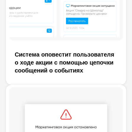
Система оповестит пользователя
о ходе акции с помощью цепочки
сообщений о событиях