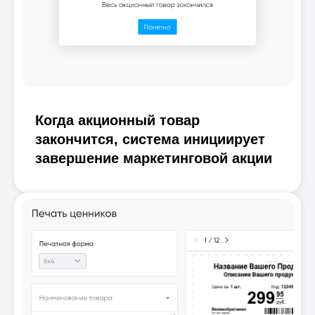
Когда акционный товар
закончится, система инициирует
завершение маркетинговой акции