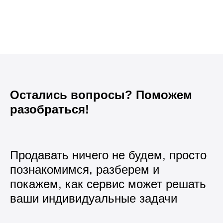
Остались вопросы? Поможем
разобраться!
Продавать ничего не будем, просто
познакомимся, разберем и
покажем, как сервис может решать
ваши индивидуальные задачи