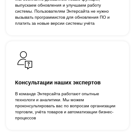
выпускаем обновления и улучшаем работу
системы. Пользователям Энтерсайта не нужно
вызывать программистов для обновления ПО и
платить за новые версии системы учёта
Консультации наших экспертов
В команде Энтерсайта работают опытные
технологи и аналитики. Мы можем
проконсультировать вас по вопросам организации
торговли, учёта товаров и автоматизации бизнес-
процессов