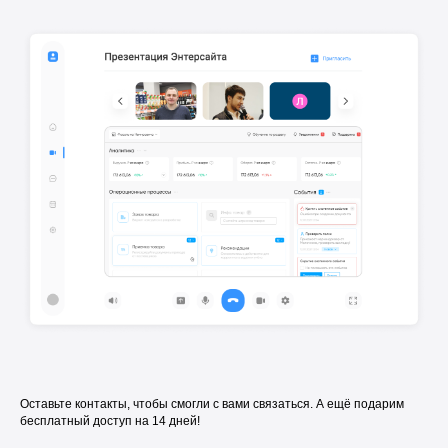
Оставьте контакты, чтобы смогли с вами связаться. А ещё подарим
бесплатный доступ на 14 дней!