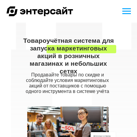
Товароучётная система для
запуска маркетинговых
акций в розничных
магазинах и небольших
сетях
Продавайте товары по скидке и
соблюдайте условия маркетинговых
акций от поставщиков с помощью
одного инструмента в системе учёта