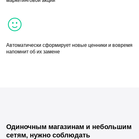
маркетинговой акции
Автоматически сформирует новые ценники и вовремя
напомнит об их замене
Одиночным магазинам и небольшим
сетям, нужно соблюдать