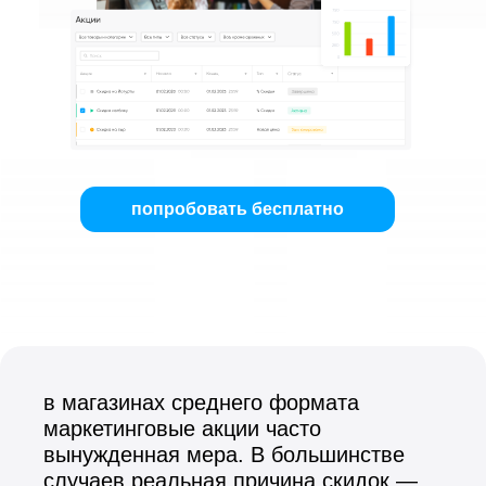
попробовать бесплатно
в магазинах среднего формата
маркетинговые акции часто
вынужденная мера. В большинстве
случаев реальная причина скидок —