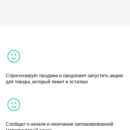
Спрогнозирует продажи и предложит запустить акцию
для товара, который лежит в остатках
Сообщит о начале и окончании запланированной