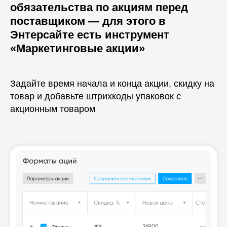
обязательства по акциям перед
поставщиком — для этого в
Энтерсайте есть инструмент
«Маркетинговые акции»
Задайте время начала и конца акции, скидку на
товар и добавьте штрихкоды упаковок с
акционным товаром