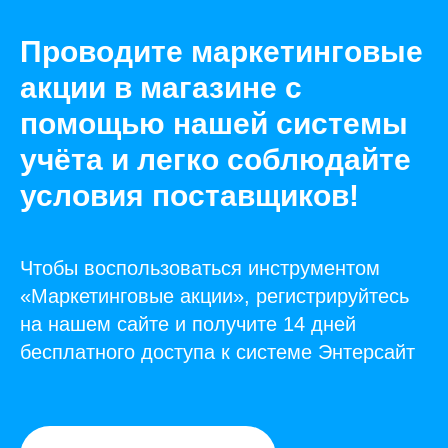
Проводите маркетинговые
акции в магазине с
помощью нашей системы
учёта и легко соблюдайте
условия поставщиков!
Чтобы воспользоваться инструментом
«Маркетинговые акции», регистрируйтесь
на нашем сайте и получите 14 дней
бесплатного доступа к системе Энтерсайт