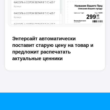
Энтерсайт автоматически
поставит старую цену на товар и
предложит распечатать
актуальные ценники