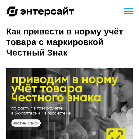
Как привести в норму учёт
товара с маркировкой
Честный Знак