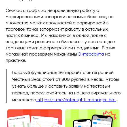
Сейчас штрафы за неправильную работу с
маркированными товарами не самые большие, но
множество мелких сложностей с маркировкой в
торговой точке затормозит работу в остальных
частях бизнеса. Мы находимся в одной лодке с
владельцами розничного бизнеса — у нас есть две
торговые точки с фермерскими продуктами. В этих
магазинах проверяем механизмы
Энтерсайта
на
практике.
Базовый функционал Энтерсайт с интеграцией
Честный Знак стоит от 800 рублей в месяц. Чтобы
узнать больше и оставить заявку на тестовый
период, переключайтесь на нашего виртуального
менеджера
https://t.me/entersight_manager_bot
.