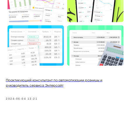
Практикующий консультант по автоматизации розницы и
руководитель сервиса Энтерсайт
2024-06-04 13:21