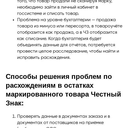
того, что товар продали не сканируя марку,
необходимо зайти в личный кабинет в
госсистеме и списать товар.
Проблема на уровне бухгалтерии — продажа
товара из минуса или пересорта, в товароучёте
отобразится как продажа, а в ЧЗ отобразится
как списание. Когда бухгалтерия будет
объединять данные для отчётов, потребуется
провести целое расследование, чтобы найти и
исправить расхождения.
Способы решения проблем по
расхождениям в остатках
маркированного товара Честный
Знак:
Проверять данные в документах заказа и в
документах от поставщиков на приёмке