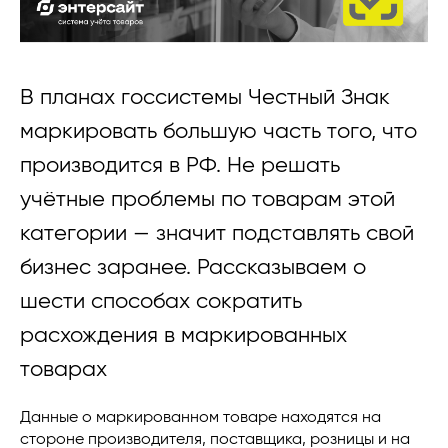
В планах госсистемы Честный Знак
маркировать большую часть того, что
производится в РФ. Не решать
учётные проблемы по товарам этой
категории — значит подставлять свой
бизнес заранее. Рассказываем о
шести способах сократить
расхождения в маркированных
товарах
Данные о маркированном товаре находятся на
стороне производителя, поставщика, розницы и на