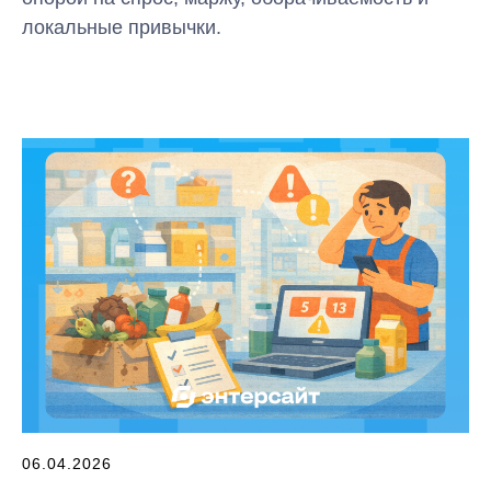
локальные привычки.
06.04.2026