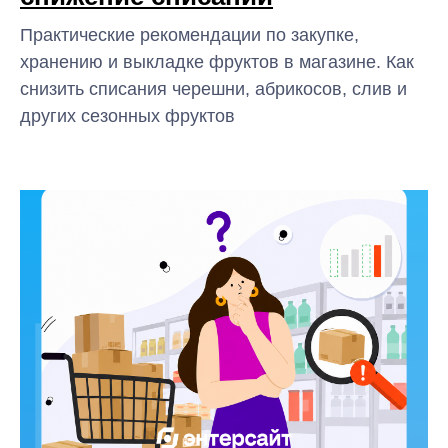
Практические рекомендации по закупке,
хранению и выкладке фруктов в магазине. Как
снизить списания черешни, абрикосов, слив и
других сезонных фруктов