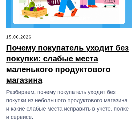
15.06.2026
Почему покупатель уходит без
покупки: слабые места
маленького продуктового
магазина
Разбираем, почему покупатель уходит без
покупки из небольшого продуктового магазина
и какие слабые места исправить в учете, полке
и сервисе.