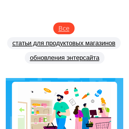
Все
статьи для продуктовых магазинов
обновления энтерсайта