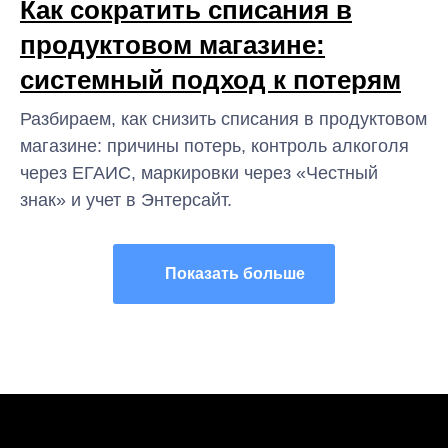
Как сократить списания в
продуктовом магазине:
системный подход к потерям
Разбираем, как снизить списания в продуктовом
магазине: причины потерь, контроль алкоголя
через ЕГАИС, маркировки через «Честный
знак» и учет в Энтерсайт.
Показать больше