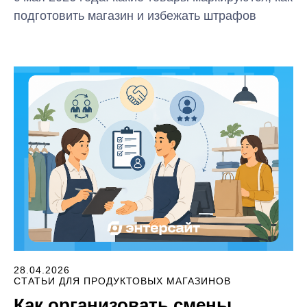
подготовить магазин и избежать штрафов
28.04.2026
СТАТЬИ ДЛЯ ПРОДУКТОВЫХ МАГАЗИНОВ
Как организовать смены