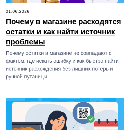
01.06.2026
Почему в магазине расходятся
остатки и как найти источник
проблемы
Почему остатки в магазине не совпадают с
фактом, где искать ошибку и как быстро найти
источник расхождения без лишних потерь и
ручной путаницы.