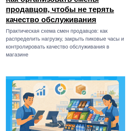
продавцов, чтобы не терять
качество обслуживания
Практическая схема смен продавцов: как
распределить нагрузку, закрыть пиковые часы и
контролировать качество обслуживания в
магазине