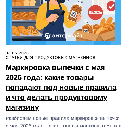
08.05.2026
СТАТЬИ ДЛЯ ПРОДУКТОВЫХ МАГАЗИНОВ
Маркировка выпечки с мая
2026 года: какие товары
попадают под новые правила
и что делать продуктовому
магазину
Разбираем новые правила маркировки выпечки
с мая 2026 года: какие товары маркируются, как