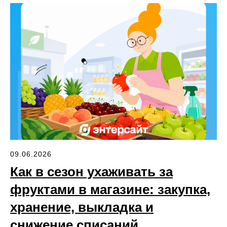
09.06.2026
Как в сезон ухаживать за
фруктами в магазине: закупка,
хранение, выкладка и
снижение списаний