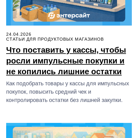
24.04.2026
СТАТЬИ ДЛЯ ПРОДУКТОВЫХ МАГАЗИНОВ
Что поставить у кассы, чтобы
росли импульсные покупки и
не копились лишние остатки
Как подобрать товары у кассы для импульсных
покупок, повысить средний чек и
контролировать остатки без лишней закупки.