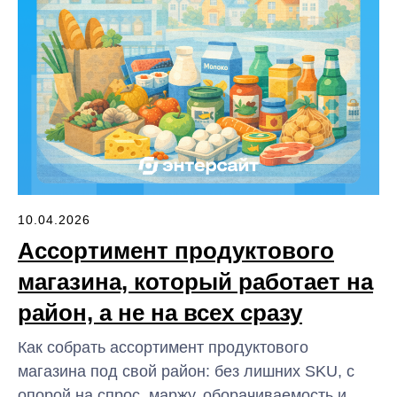
10.04.2026
Ассортимент продуктового
магазина, который работает на
район, а не на всех сразу
Как собрать ассортимент продуктового
магазина под свой район: без лишних SKU, с
опорой на спрос, маржу, оборачиваемость и