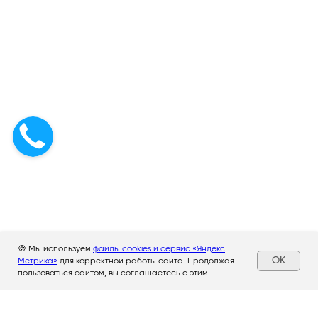
🍪 Мы используем
файлы cookies и сервис «Яндекс
OK
Метрика»
для корректной работы сайта. Продолжая
пользоваться сайтом, вы соглашаетесь с этим.