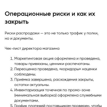
Операционные риски и как их
закрыть
Риски распродажи — это не только трафик у полки,
но и документы.
Чек-лист директора магазина
Маркетинговая акция оформлена и проведена,
товары привязаны, ценники распечатаны.
Переоценка проведена, «коридоры» наценки
соблюдены.
Приёмка завершена, расхождения закрыты,
остатки актуальны.
Инвентаризация точечная по промо-зоне
(минимальная выборка) оформлена служебными
документами.
График платежей поставщикам проверен, чтобы