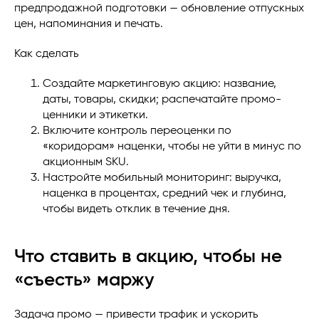
предпродажной подготовки — обновление отпускных
цен, напоминания и печать.
Как сделать
Создайте маркетинговую акцию: название,
даты, товары, скидки; распечатайте промо-
ценники и этикетки.
Включите контроль переоценки по
«коридорам» наценки, чтобы не уйти в минус по
акционным SKU.
Настройте мобильный мониторинг: выручка,
наценка в процентах, средний чек и глубина,
чтобы видеть отклик в течение дня.
Что ставить в акцию, чтобы не
«съесть» маржу
Задача промо — привести трафик и ускорить