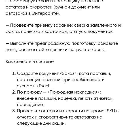
— Сформируйте заказ поставщику на основе
остатков и скоростей (ручной документ или
автозаказ в Энтерсайте).
— Проведите приёмку заранее: сверка заявленного и
факта, привязка к карточкам, статусы документов.
— Выполните предпродажную подготовку: обновите
цены, распечатайте ценники, загрузите кассы.
Как сделать в системе
Создайте документ «Заказ»: дата поставки,
поставщик, позиции; при необходимости
экспорт в Excel.
По приходу — «Приходная накладная»:
внесение позиций, наценка, печать этикеток,
проведение.
Проверьте остатки и скорости по промо-SKU в
отчётах и скорректируйте автозаказ на
следующие дни акции.