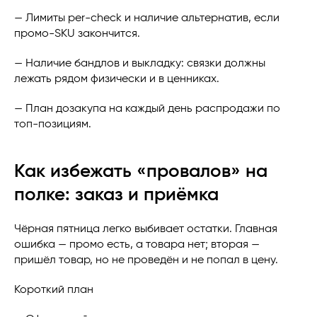
— Лимиты per-check и наличие альтернатив, если
промо-SKU закончится.
— Наличие бандлов и выкладку: связки должны
лежать рядом физически и в ценниках.
— План дозакупа на каждый день распродажи по
топ-позициям.
Как избежать «провалов» на
полке: заказ и приёмка
Чёрная пятница легко выбивает остатки. Главная
ошибка — промо есть, а товара нет; вторая —
пришёл товар, но не проведён и не попал в цену.
Короткий план