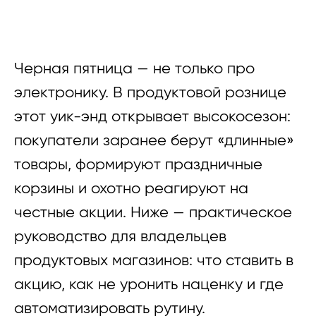
Черная пятница — не только про
электронику. В продуктовой рознице
этот уик-энд открывает высокосезон:
покупатели заранее берут «длинные»
товары, формируют праздничные
корзины и охотно реагируют на
честные акции. Ниже — практическое
руководство для владельцев
продуктовых магазинов: что ставить в
акцию, как не уронить наценку и где
автоматизировать рутину.