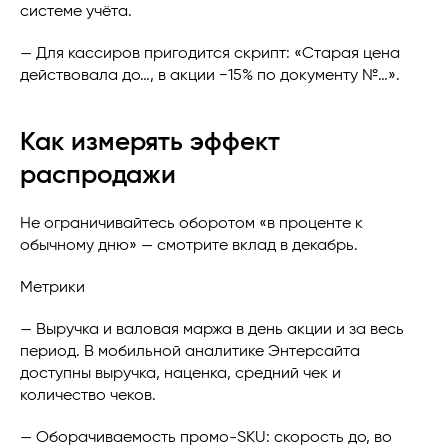
системе учёта.
— Для кассиров пригодится скрипт: «Старая цена
действовала до…, в акции −15% по документу №…».
Как измерять эффект
распродажи
Не ограничивайтесь оборотом «в проценте к
обычному дню» — смотрите вклад в декабрь.
Метрики
— Выручка и валовая маржа в день акции и за весь
период. В мобильной аналитике Энтерсайта
доступны выручка, наценка, средний чек и
количество чеков.
— Оборачиваемость промо-SKU: скорость до, во