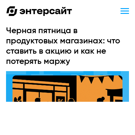
Черная пятница в
продуктовых магазинах: что
ставить в акцию и как не
потерять маржу