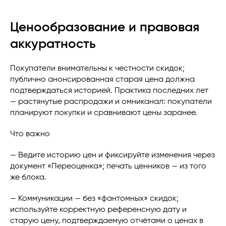
Ценообразование и правовая
аккуратность
Покупатели внимательны к честности скидок;
публично анонсированная старая цена должна
подтверждаться историей. Практика последних лет
— растянутые распродажи и омниканал: покупатели
планируют покупки и сравнивают цены заранее.
Что важно
— Ведите историю цен и фиксируйте изменения через
документ «Переоценка»; печать ценников — из того
же блока.
— Коммуникации — без «фантомных» скидок;
используйте корректную референсную дату и
старую цену, подтверждаемую отчётами о ценах в