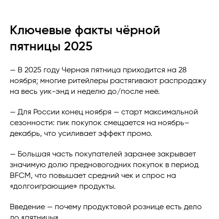
Ключевые факты чёрной
пятницы 2025
— В 2025 году Черная пятница приходится на 28
ноября; многие ритейлеры растягивают распродажу
на весь уик-энд и неделю до/после неё.
— Для России конец ноября — старт максимальной
сезонности: пик покупок смещается на ноябрь–
декабрь, что усиливает эффект промо.
— Большая часть покупателей заранее закрывает
значимую долю предновогодних покупок в период
BFCM, что повышает средний чек и спрос на
«долгоиграющие» продукты.
Введение — почему продуктовой рознице есть дело
до «пятницы»