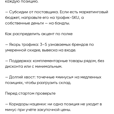
каждую позицию.
— Субсидии от поставщика. Если есть маркетинговый
бюджет, направьте его на трафик-SKU, а
собственные деньги — на бандлы.
Как распределить акцент по полке
— Якорь трафика: 3–5 узнаваемых брендов по
умеренной скидке, вывеска на входе.
— Поддержка: комплементарные товары рядом, без
дисконта или с минимальным.
— Долгий хвост: точечные «минусы» на медленных
позициях, чтобы разгрузить склад.
Перед стартом проверьте
— Коридоры наценки: ни одна позиция не уходит в
минус при учёте закупочной цены.