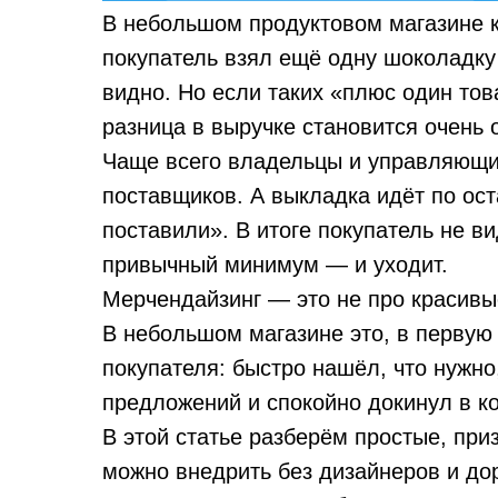
В небольшом продуктовом магазине к
покупатель взял ещё одну шоколадку
видно. Но если таких «плюс один тов
разница в выручке становится очень
Чаще всего владельцы и управляющи
поставщиков. А выкладка идёт по ост
поставили». В итоге покупатель не ви
привычный минимум — и уходит.
Мерчендайзинг — это не про красивые
В небольшом магазине это, в первую
покупателя: быстро нашёл, что нужно
предложений и спокойно докинул в ко
В этой статье разберём простые, пр
можно внедрить без дизайнеров и до