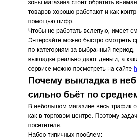
зоны магазина стоит обратить вниман
товаров хорошо работают и как контр
помощью цифр.
Чтобы не работать вслепую, имеет см
Энтерсайте можно быстро смотреть с
по категориям за выбранный период, 
выкладке реально дают деньги, а ка
сервисе можно посмотреть на сайте
h
Почему выкладка в неб
сильно бьёт по средне
В небольшом магазине весь трафик ог
как в торговом центре. Поэтому зад
посетителя.
Набор типичных проблем: