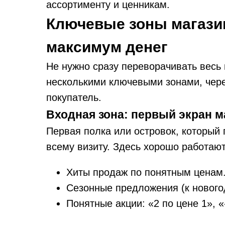
ассортименту и ценникам.
Ключевые зоны магазин
максимум денег
Не нужно сразу переворачивать весь 
несколькими ключевыми зонами, чере
покупатель.
Входная зона: первый экран м
Первая полка или островок, который 
всему визиту. Здесь хорошо работают
Хиты продаж по понятным ценам
Сезонные предложения (к новогод
Понятные акции: «2 по цене 1», 