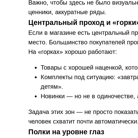
Важно, чтобы здесь не было визуально
ценники, аккуратные ряды.
Центральный проход и «горки
Если в магазине есть центральный пр
место. Большинство покупателей про
На «горках» хорошо работают:
Товары с хорошей наценкой, кот
Комплекты под ситуацию: «завтра
детям».
Новинки — но не в одиночестве, 
Задача этих зон — не просто показат
человек схватит почти автоматически
Полки на уровне глаз