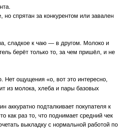
нта.
ке, но спрятан за конкурентом или завален
а, сладкое к чаю — в другом. Молоко и
тель берёт только то, за чем пришёл, и не
. Нет ощущения «о, вот это интересно,
оит из молока, хлеба и пары базовых
ин аккуратно подталкивает покупателя к
то как раз то, что поднимает средний чек
очетать выкладку с нормальной работой по